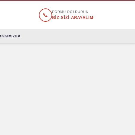
FORMU DOLDURUN
📞
BİZ SİZİ ARAYALIM
AKKIMIZDA